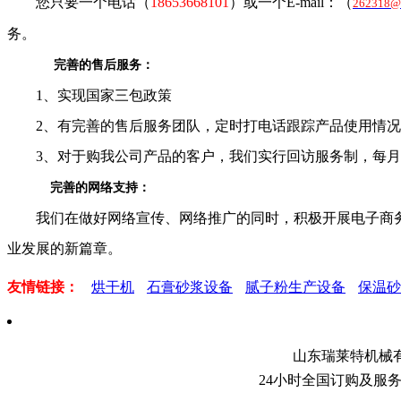
您只要一个电话（
18653668101
）或一个E-mail：（
262318@
务。
完善的售后服务：
1、实现国家三包政策
2、
有完善的售后服务团队，定时打电话跟踪产品使用情况
3、对于购我公司产品的客户，我们实行回访服务制，每月
完善的网络支持：
我们在做好网络宣传、网络推广的同时，积极开展电子商务，
业发展的新篇章。
友情链接：
烘干机
石膏砂浆设备
腻子粉生产设备
保温砂
山东瑞莱特机械
24小时全国订购及服