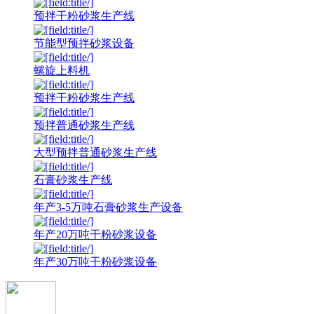
预拌干粉砂浆生产线
节能型预拌砂浆设备
螺旋上料机
预拌干粉砂浆生产线
预拌普通砂浆生产线
大型预拌普通砂浆生产线
石膏砂浆生产线
年产3-5万吨石膏砂浆生产设备
年产20万吨干粉砂浆设备
年产30万吨干粉砂浆设备