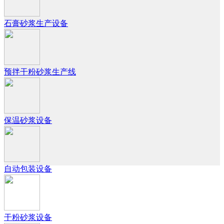
石膏砂浆生产设备
预拌干粉砂浆生产线
保温砂浆设备
自动包装设备
干粉砂浆设备