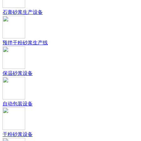
石膏砂浆生产设备
预拌干粉砂浆生产线
保温砂浆设备
自动包装设备
干粉砂浆设备