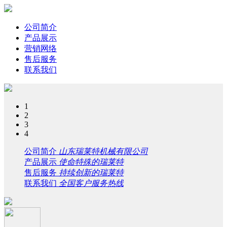
公司简介
产品展示
营销网络
售后服务
联系我们
1
2
3
4
公司简介
山东瑞莱特机械有限公司
产品展示
使命特殊的瑞莱特
售后服务
持续创新的瑞莱特
联系我们
全国客户服务热线