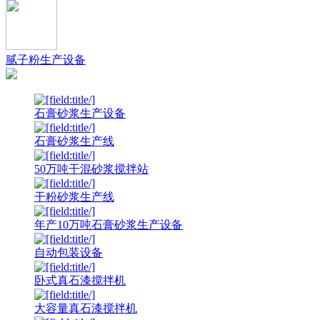
腻子粉生产设备
石膏砂浆生产设备
石膏砂浆生产线
50万吨干混砂浆搅拌站
干粉砂浆生产线
年产10万吨石膏砂浆生产设备
自动包装设备
卧式真石漆搅拌机
大容量真石漆搅拌机