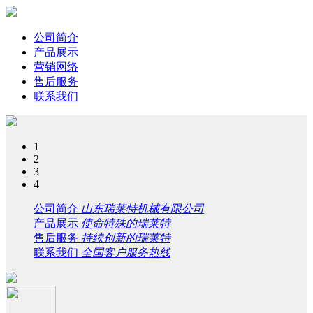
公司简介
产品展示
营销网络
售后服务
联系我们
1
2
3
4
公司简介
山东瑞莱特机械有限公司
产品展示
使命特殊的瑞莱特
售后服务
持续创新的瑞莱特
联系我们
全国客户服务热线