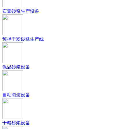
石膏砂浆生产设备
预拌干粉砂浆生产线
保温砂浆设备
自动包装设备
干粉砂浆设备