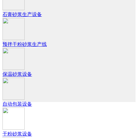
石膏砂浆生产设备
预拌干粉砂浆生产线
保温砂浆设备
自动包装设备
干粉砂浆设备