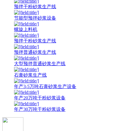
预拌干粉砂浆生产线
节能型预拌砂浆设备
螺旋上料机
预拌干粉砂浆生产线
预拌普通砂浆生产线
大型预拌普通砂浆生产线
石膏砂浆生产线
年产3-5万吨石膏砂浆生产设备
年产20万吨干粉砂浆设备
年产30万吨干粉砂浆设备