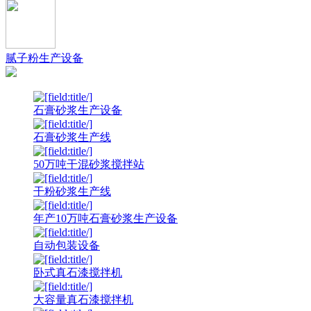
腻子粉生产设备
石膏砂浆生产设备
石膏砂浆生产线
50万吨干混砂浆搅拌站
干粉砂浆生产线
年产10万吨石膏砂浆生产设备
自动包装设备
卧式真石漆搅拌机
大容量真石漆搅拌机